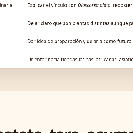
inaria
Explicar el vínculo con
Dioscorea alata
, reposte
Dejar claro que son plantas distintas aunque 
Dar idea de preparación y dejarla como futura
Orientar hacia tiendas latinas, africanas, asiát