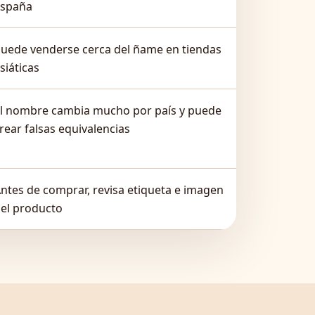
España
uede venderse cerca del ñame en tiendas
siáticas
l nombre cambia mucho por país y puede
rear falsas equivalencias
ntes de comprar, revisa etiqueta e imagen
el producto