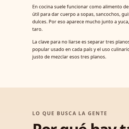
En cocina suele funcionar como alimento de 
útil para dar cuerpo a sopas, sancochos, gui
dulces. Por eso aparece mucho junto a yuca,
taro.
La clave para no liarse es separar tres plano
popular usado en cada país y el uso culina
justo de mezclar esos tres planos.
LO QUE BUSCA LA GENTE